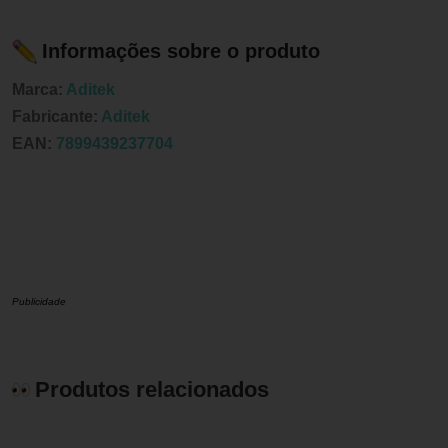
Informações sobre o produto
Marca:
Aditek
Fabricante:
Aditek
EAN:
7899439237704
Publicidade
Produtos relacionados