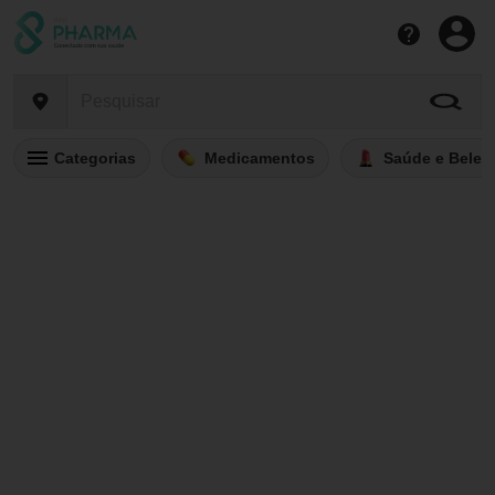
Categorias
Medicamentos
Saúde e Belez