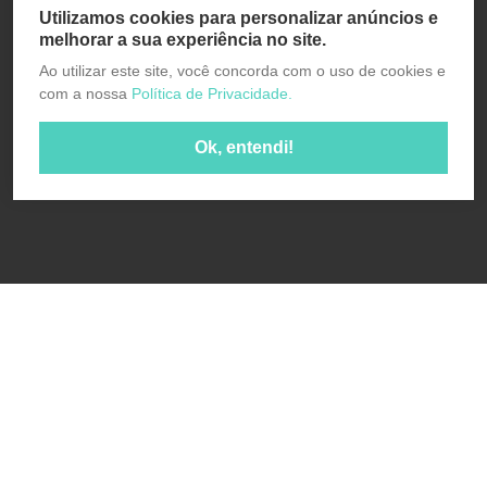
Utilizamos cookies para personalizar anúncios e
melhorar a sua experiência no site.
Ao utilizar este site, você concorda com o uso de cookies e
com a nossa
Política de Privacidade.
Ok, entendi!