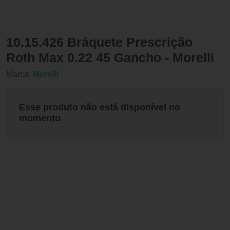
10.15.426 Bráquete Prescrição
Roth Max 0.22 45 Gancho - Morelli
Marca:
Morelli
Esse produto não está disponível no
momento