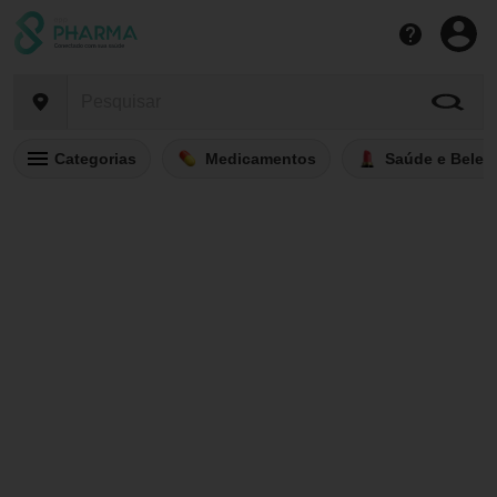
Categorias
Medicamentos
Saúde e Belez