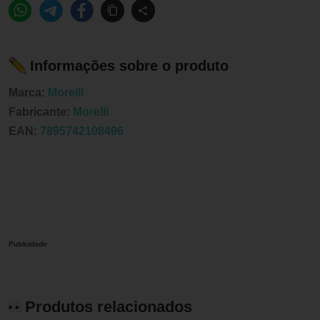
Informações sobre o produto
Marca:
Morelli
Fabricante:
Morelli
EAN:
7895742108496
Publicidade
Produtos relacionados