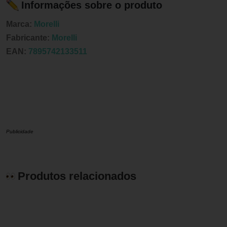
Informações sobre o produto
Marca:
Morelli
Fabricante:
Morelli
EAN:
7895742133511
Publicidade
Produtos relacionados