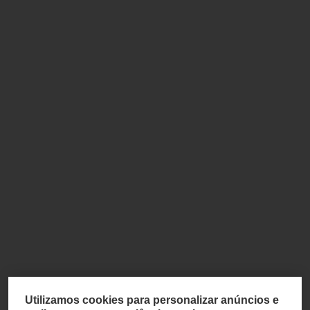
Utilizamos cookies para personalizar anúncios e