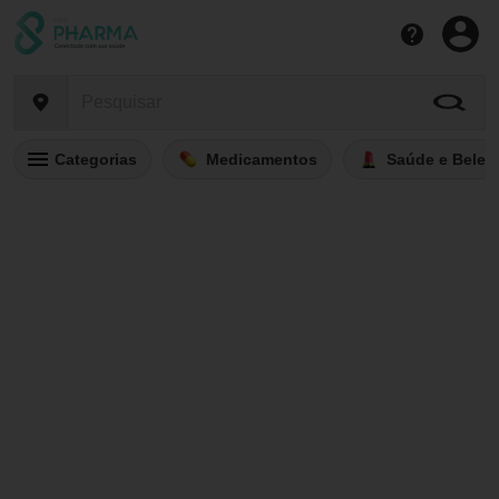
Categorias
Medicamentos
Saúde e Belez