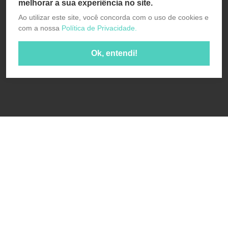
melhorar a sua experiência no site.
Ao utilizar este site, você concorda com o uso de cookies e
com a nossa
Política de Privacidade.
Ok, entendi!