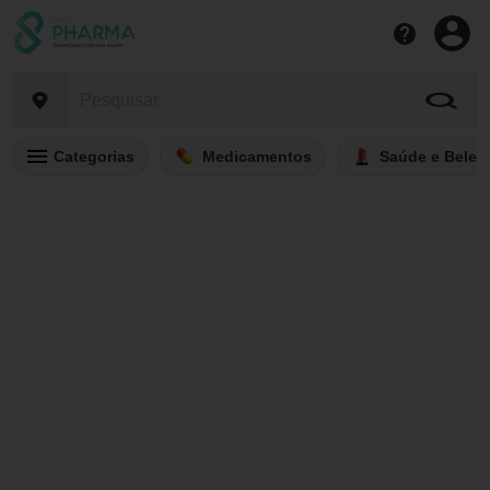
Categorias
Medicamentos
Saúde e Belez