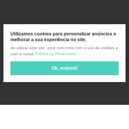
Utilizamos cookies para personalizar anúncios e
melhorar a sua experiência no site.
Ao utilizar este site, você concorda com o uso de cookies e
com a nossa
Política de Privacidade.
Ok, entendi!