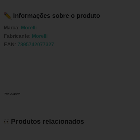
Informações sobre o produto
Marca:
Morelli
Fabricante:
Morelli
EAN:
7895742077327
Publicidade
Produtos relacionados