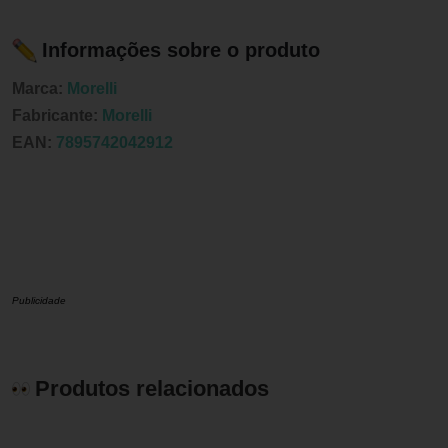
Informações sobre o produto
Marca:
Morelli
Fabricante:
Morelli
EAN:
7895742042912
Publicidade
Produtos relacionados