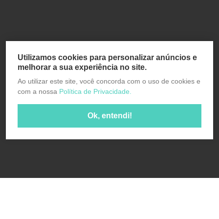
Utilizamos cookies para personalizar anúncios e
melhorar a sua experiência no site.
Ao utilizar este site, você concorda com o uso de cookies e
com a nossa
Política de Privacidade.
Ok, entendi!