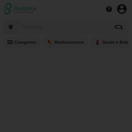
Categorias
Medicamentos
Saúde e Belez