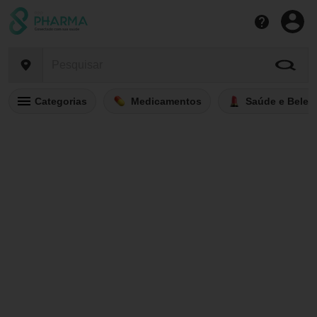
Categorias
Medicamentos
Saúde e Belez