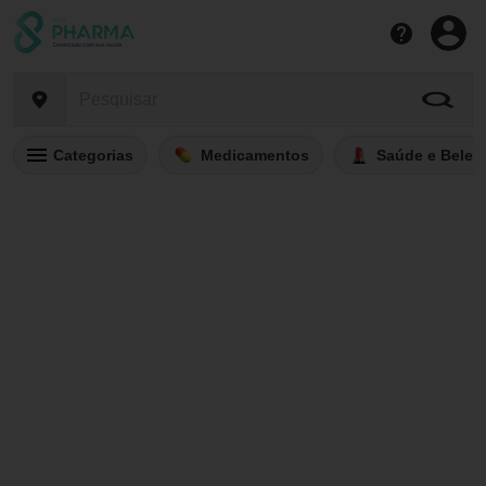
Categorias
Medicamentos
Saúde e Belez