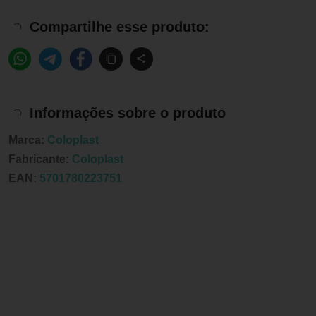
Compartilhe esse produto:
Informações sobre o produto
Marca:
Coloplast
Fabricante:
Coloplast
EAN:
5701780223751