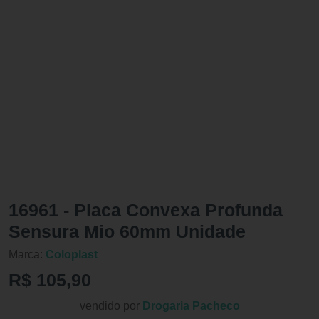
16961 - Placa Convexa Profunda
Sensura Mio 60mm Unidade
Marca:
Coloplast
R$ 105,90
vendido por
Drogaria Pacheco