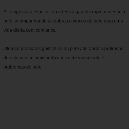
A composição especial do adesivo garante rápida adesão à
pele, acompanhando as dobras e vincos da pele para uma
vida diária com confiança.
Oferece pressão significativa na pele alterando a protrusão
do estoma e minimizando o risco de vazamento e
problemas de pele.