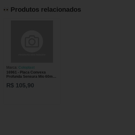
Produtos relacionados
Marca:
Coloplast
16961 - Placa Convexa
Profunda Sensura Mio 60mm
Unidade
R$ 105,90