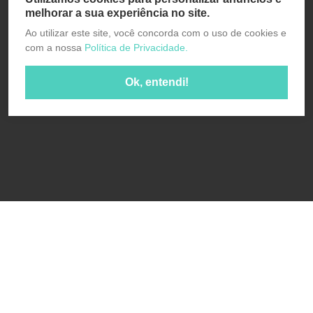
melhorar a sua experiência no site.
Ao utilizar este site, você concorda com o uso de cookies e
com a nossa
Política de Privacidade.
Ok, entendi!