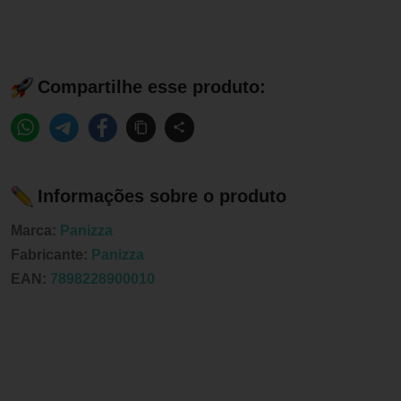
Compartilhe esse produto:
Informações sobre o produto
Marca:
Panizza
Fabricante:
Panizza
EAN:
7898228900010