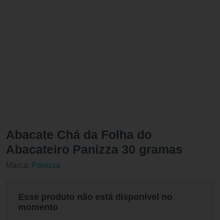
Abacate Chá da Folha do
Abacateiro Panizza 30 gramas
Marca:
Panizza
Esse produto não está disponível no
momento