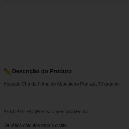
Descrição do Produto
Abacate Chá da Folha do Abacateiro Panizza 30 gramas
ABACATEIRO (Persea americana) Folha
Diurética cálculos renais cistite