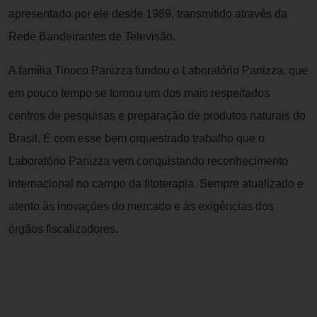
apresentado por ele desde 1989, transmitido através da
Rede Bandeirantes de Televisão.
A família Tinoco Panizza fundou o Laboratório Panizza, que
em pouco tempo se tornou um dos mais respeitados
centros de pesquisas e preparação de produtos naturais do
Brasil. É com esse bem orquestrado trabalho que o
Laboratório Panizza vem conquistando reconhecimento
internacional no campo da fitoterapia. Sempre atualizado e
atento às inovações do mercado e às exigências dos
órgãos fiscalizadores.