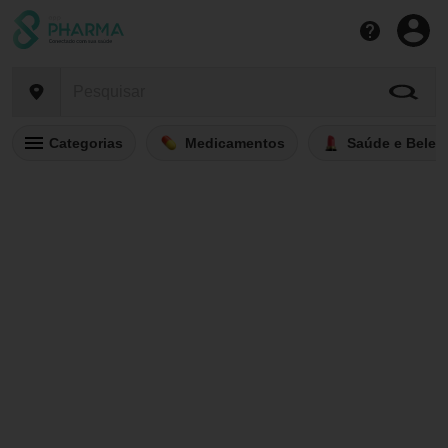
Categorias
Medicamentos
Saúde e Belez