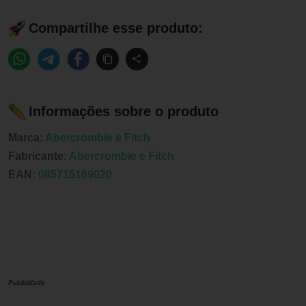
Compartilhe esse produto:
Informações sobre o produto
Marca:
Abercrombie e Fitch
Fabricante:
Abercrombie e Fitch
EAN:
085715169020
Publicidade