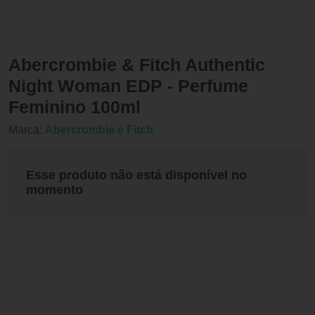
Abercrombie & Fitch Authentic
Night Woman EDP - Perfume
Feminino 100ml
Marca:
Abercrombie e Fitch
Esse produto não está disponível no
momento