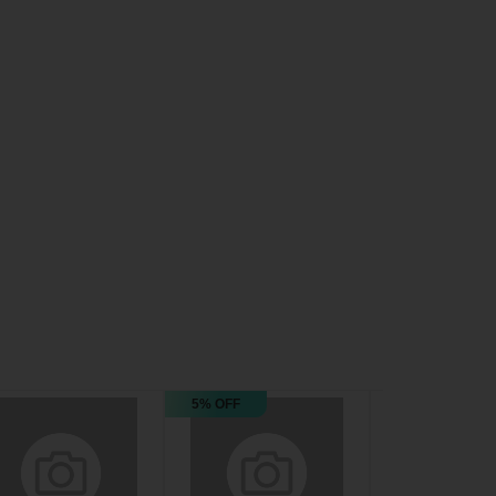
5% OFF