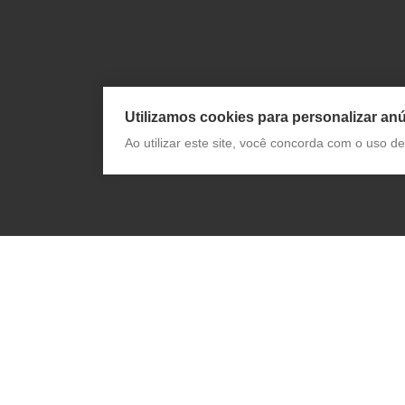
Utilizamos cookies para personalizar anú
Ao utilizar este site, você concorda com o uso 