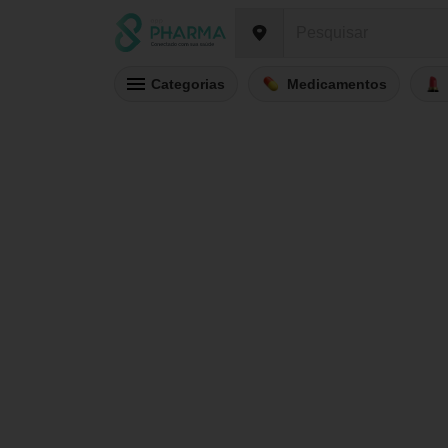
Categorias
Medicamentos