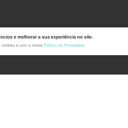
ncios e melhorar a sua experiência no site.
de cookies e com a nossa
Política de Privacidade.