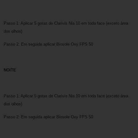
Passo 1: Aplicar 5 gotas de Clarivis Nia 10 em toda face (exceto área
dos olhos)
Passo 2: Em seguida aplicar Biosole Oxy FPS 50
NOITE
Passo 1: Aplicar 5 gotas de Clarivis Nia 10 em toda face (exceto área
dos olhos)
Passo 2: Em seguida aplicar Biosole Oxy FPS 50