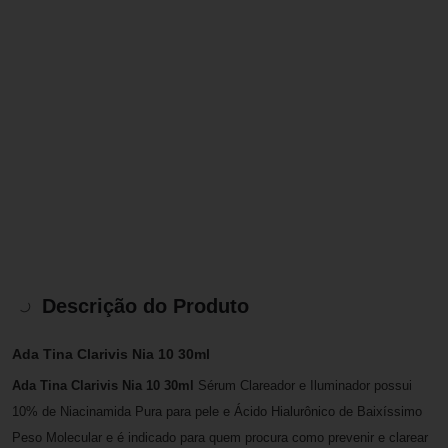
Descrição do Produto
Ada Tina Clarivis Nia 10 30ml
Ada Tina Clarivis Nia 10 30ml
Sérum Clareador e Iluminador possui
10% de Niacinamida Pura para pele e Ácido Hialurônico de Baixíssimo
Peso Molecular e é indicado para quem procura como prevenir e clarear