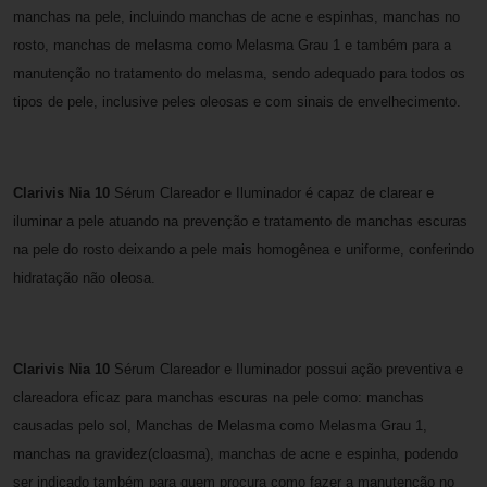
manchas na pele, incluindo manchas de acne e espinhas, manchas no
rosto, manchas de melasma como Melasma Grau 1 e também para a
manutenção no tratamento do melasma, sendo adequado para todos os
tipos de pele, inclusive peles oleosas e com sinais de envelhecimento.
Clarivis Nia 10
Sérum Clareador e Iluminador é capaz de clarear e
iluminar a pele atuando na prevenção e tratamento de manchas escuras
na pele do rosto deixando a pele mais homogênea e uniforme, conferindo
hidratação não oleosa.
Clarivis Nia 10
Sérum Clareador e Iluminador possui ação preventiva e
clareadora eficaz para manchas escuras na pele como: manchas
causadas pelo sol, Manchas de Melasma como Melasma Grau 1,
manchas na gravidez(cloasma), manchas de acne e espinha, podendo
ser indicado também para quem procura como fazer a manutenção no