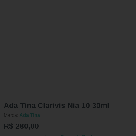
Ada Tina Clarivis Nia 10 30ml
Marca:
Ada Tina
R$ 280,00