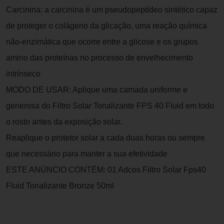
Carcinina: a carcinina é um pseudopeptídeo sintético capaz
de proteger o colágeno da glicação, uma reação química
não-enzimática que ocorre entre a glicose e os grupos
amino das proteínas no processo de envelhecimento
intrínseco
MODO DE USAR: Aplique uma camada uniforme e
generosa do Filtro Solar Tonalizante FPS 40 Fluid em todo
o rosto antes da exposição solar.
Reaplique o protetor solar a cada duas horas ou sempre
que necessário para manter a sua efetividade
ESTE ANÚNCIO CONTÉM: 01 Adcos Filtro Solar Fps40
Fluid Tonalizante Bronze 50ml