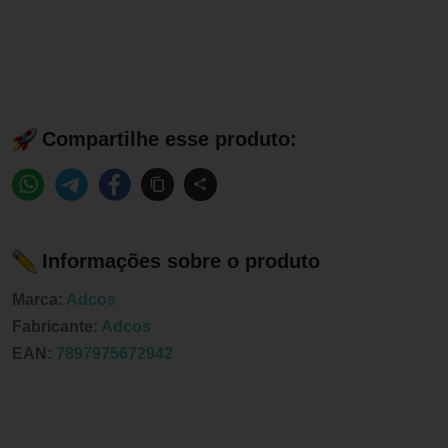
Compartilhe esse produto:
Informações sobre o produto
Marca:
Adcos
Fabricante:
Adcos
EAN:
7897975672942