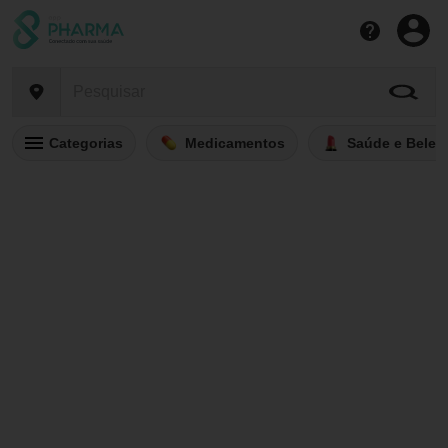
Categorias
Medicamentos
Saúde e Belez