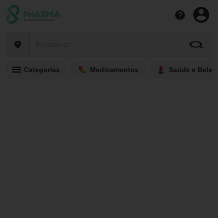
Categorias
Medicamentos
Saúde e Belez