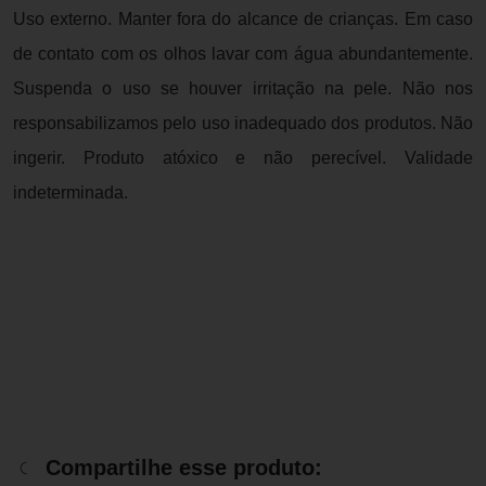
Uso externo. Manter fora do alcance de crianças. Em caso
de contato com os olhos lavar com água abundantemente.
Suspenda o uso se houver irritação na pele. Não nos
responsabilizamos pelo uso inadequado dos produtos. Não
ingerir. Produto atóxico e não perecível. Validade
indeterminada.
Compartilhe esse produto: