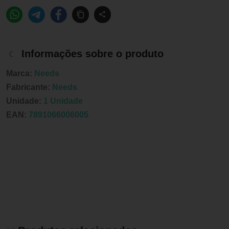
Informações sobre o produto
Marca:
Needs
Fabricante:
Needs
Unidade:
1 Unidade
EAN:
7891066006005