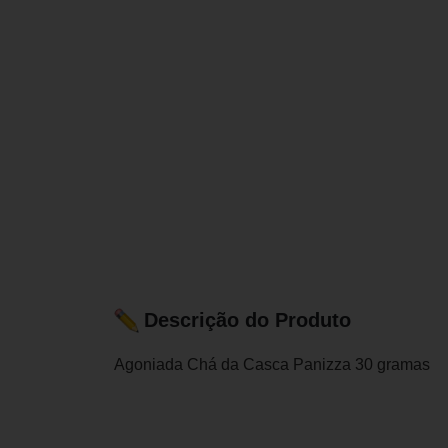
Descrição do Produto
Agoniada Chá da Casca Panizza 30 gramas