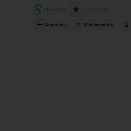
Categorias
Medicamentos