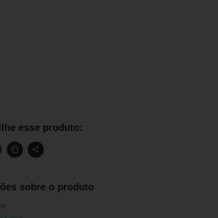
lhe esse produto:
ões sobre o produto
ve