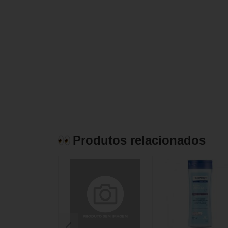
Produtos relacionados