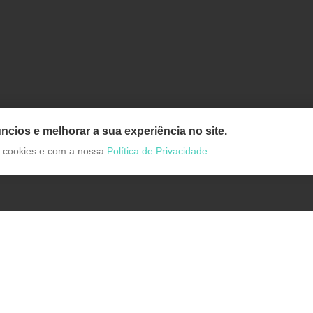
ncios e melhorar a sua experiência no site.
de cookies e com a nossa
Política de Privacidade.