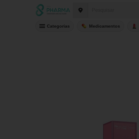
Categorias
Medicamentos