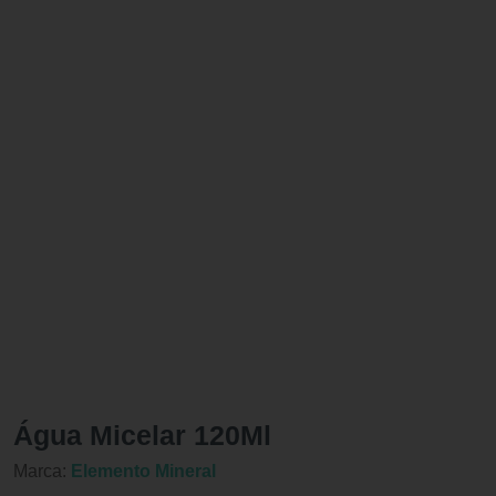
Água Micelar 120Ml
Marca:
Elemento Mineral