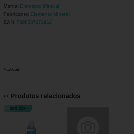
Marca:
Elemento Mineral
Fabricante:
Elemento Mineral
EAN:
7898587672962
Publicidade
Produtos relacionados
20% OFF