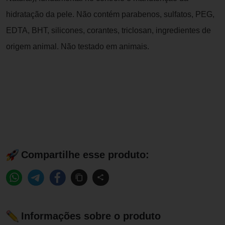
hidratação da pele. Não contém parabenos, sulfatos, PEG,
EDTA, BHT, silicones, corantes, triclosan, ingredientes de
origem animal. Não testado em animais.
Compartilhe esse produto:
Informações sobre o produto