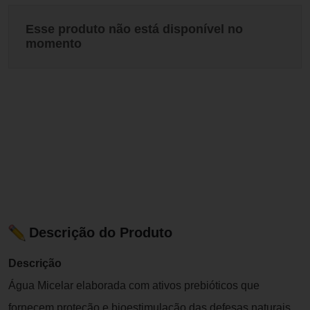
Esse produto não está disponível no
momento
Descrição do Produto
Descrição
Água Micelar elaborada com ativos prebióticos que
fornecem proteção e bioestimulação das defesas naturais