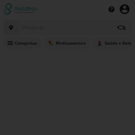
Categorias
Medicamentos
Saúde e Belez