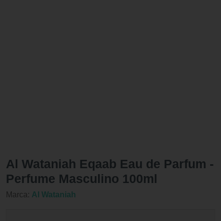
Al Wataniah Eqaab Eau de Parfum -
Perfume Masculino 100ml
Marca:
Al Wataniah