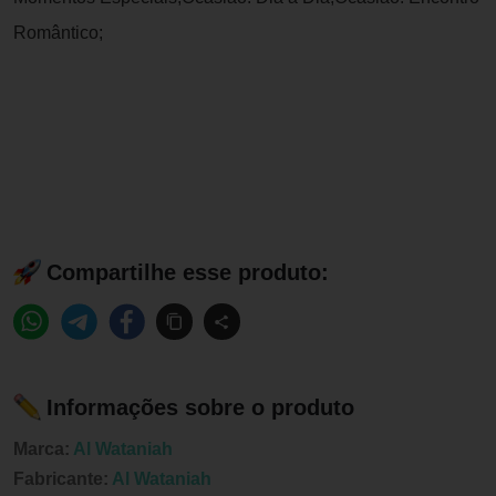
Romântico;
Compartilhe esse produto:
Informações sobre o produto
Marca:
Al Wataniah
Fabricante:
Al Wataniah