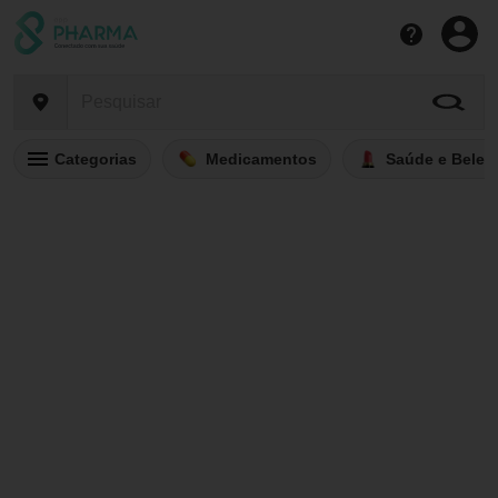
Categorias
Medicamentos
Saúde e Belez