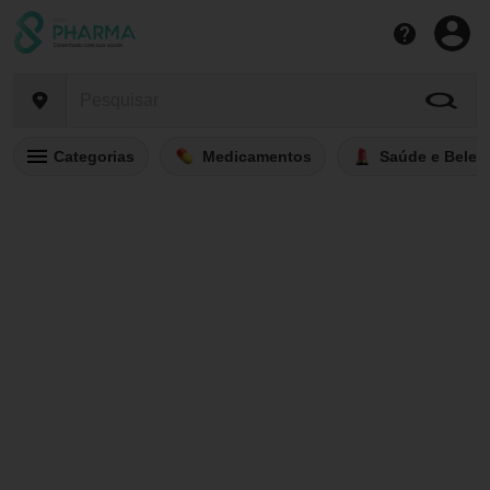
Categorias
Medicamentos
Saúde e Belez