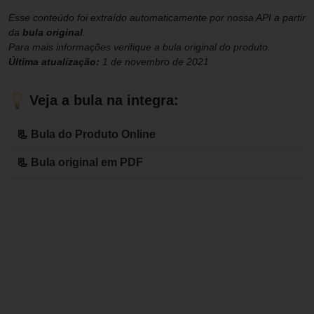
Esse conteúdo foi extraído automaticamente por nossa API a partir
da
bula original
.
Para mais informações verifique a bula original do produto.
Última atualização:
1 de novembro de 2021
Veja a bula na integra:
📃 Bula do Produto Online
📃 Bula original em PDF