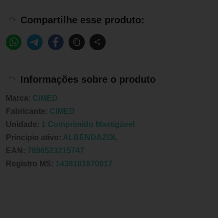
Compartilhe esse produto:
Informações sobre o produto
Marca:
CIMED
Fabricante:
CIMED
Unidade:
1 Comprimido Mastigável
Principio ativo:
ALBENDAZOL
EAN:
7896523215747
Registro MS:
1438101870017