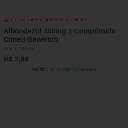
Precisa apresentar receita na entrega
Albendazol 400mg 1 Comprimido
Cimed Genérico
Marca:
CIMED
R$ 2,99
vendido por
Drogaria Pacheco