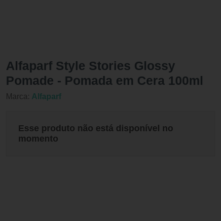
Alfaparf Style Stories Glossy
Pomade - Pomada em Cera 100ml
Marca:
Alfaparf
Esse produto não está disponível no
momento