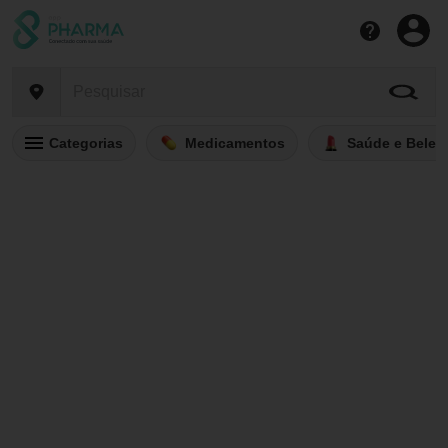
Categorias
Medicamentos
Saúde e Belez