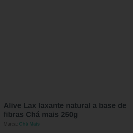
Alive Lax laxante natural a base de
fibras Chá mais 250g
Marca:
Chá Mais