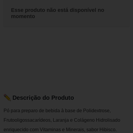
Esse produto não está disponível no
momento
Descrição do Produto
Pó para preparo de bebida à base de Polidextrose,
Frutooligossacarídeos, Laranja e Colágeno Hidrolisado
enriquecido com Vitaminas e Minerais, sabor Hibisco.