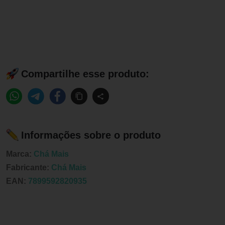
Compartilhe esse produto:
Informações sobre o produto
Marca:
Chá Mais
Fabricante:
Chá Mais
EAN:
7899592820935