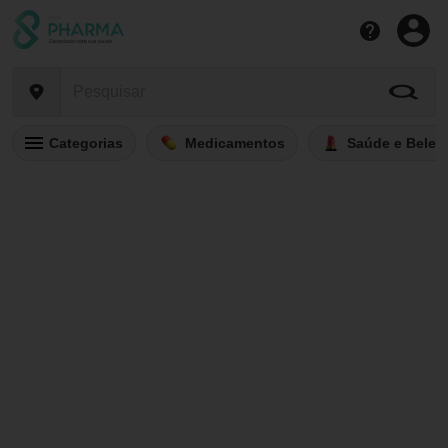
Categorias
Medicamentos
Saúde e Belez