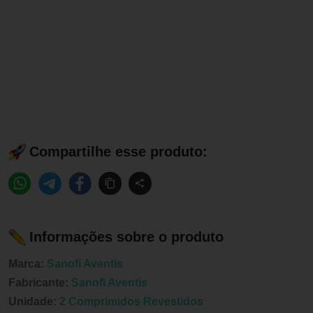
Compartilhe esse produto:
Informações sobre o produto
Marca:
Sanofi Aventis
Fabricante:
Sanofi Aventis
Unidade:
2 Comprimidos Revestidos