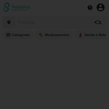
Categorias
Medicamentos
Saúde e Belez