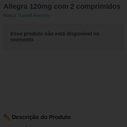
Allegra 120mg com 2 comprimidos
Marca:
Sanofi Aventis
Esse produto não está disponível no
momento
Descrição do Produto