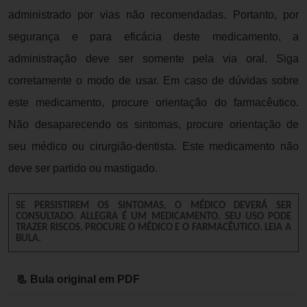
administrado por vias não recomendadas. Portanto, por
segurança e para eficácia deste medicamento, a
administração deve ser somente pela via oral. Siga
corretamente o modo de usar. Em caso de dúvidas sobre
este medicamento, procure orientação do farmacêutico.
Não desaparecendo os sintomas, procure orientação de
seu médico ou cirurgião-dentista. Este medicamento não
deve ser partido ou mastigado.
SE PERSISTIREM OS SINTOMAS, O MÉDICO DEVERÁ SER
CONSULTADO. ALLEGRA É UM MEDICAMENTO. SEU USO PODE
TRAZER RISCOS. PROCURE O MÉDICO E O FARMACÊUTICO. LEIA A
BULA.
📃 Bula original em PDF