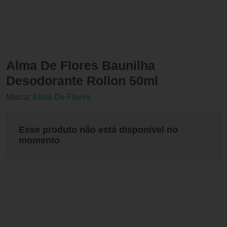
Alma De Flores Baunilha
Desodorante Rollon 50ml
Marca:
Alma De Flores
Esse produto não está disponível no
momento