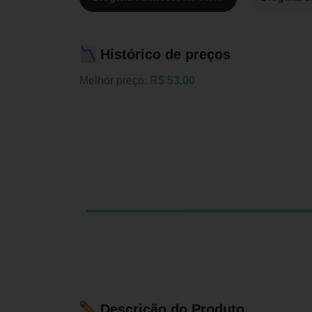
Histórico de preços
Melhor preço:
R$ 53,00
Descrição do Produto