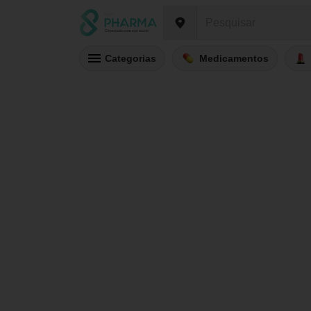
Categorias
Medicamentos