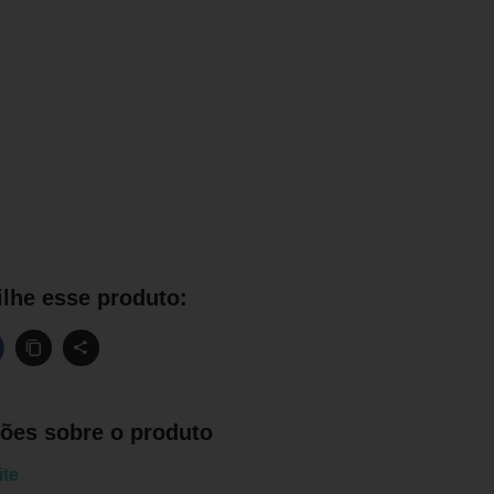
lhe esse produto:
ões sobre o produto
te