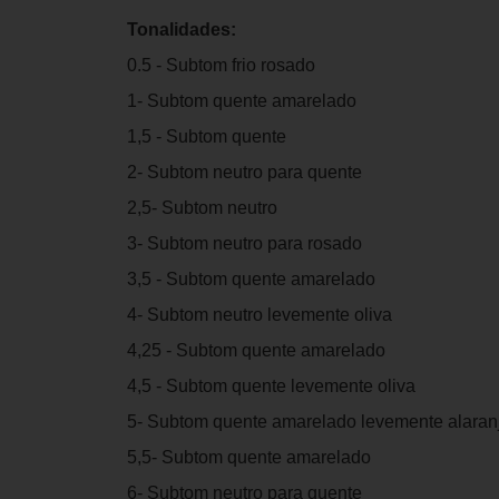
Tonalidades:
0.5 - Subtom frio rosado
1- Subtom quente amarelado
1,5 - Subtom quente
2- Subtom neutro para quente
2,5- Subtom neutro
3- Subtom neutro para rosado
3,5 - Subtom quente amarelado
4- Subtom neutro levemente oliva
4,25 - Subtom quente amarelado
4,5 - Subtom quente levemente oliva
5- Subtom quente amarelado levemente alaran
5,5- Subtom quente amarelado
6- Subtom neutro para quente