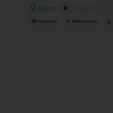
Categorias
Medicamentos