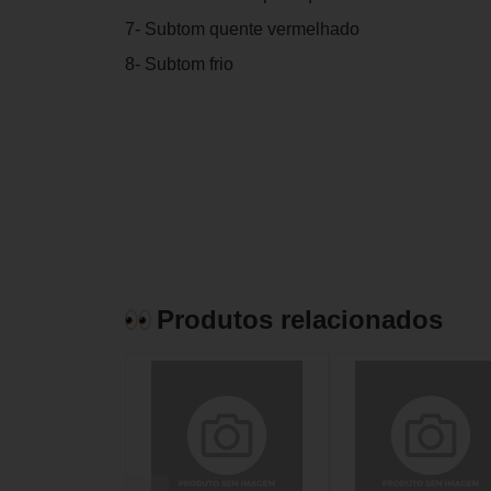
7- Subtom quente vermelhado
8- Subtom frio
Produtos relacionados