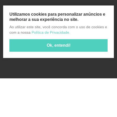
Utilizamos cookies para personalizar anúncios e
melhorar a sua experiência no site.
Ao utilizar este site, você concorda com o uso de cookies e
com a nossa
Política de Privacidade.
Ok, entendi!