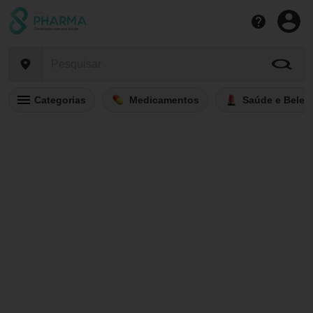
Categorias
Medicamentos
Saúde e Belez