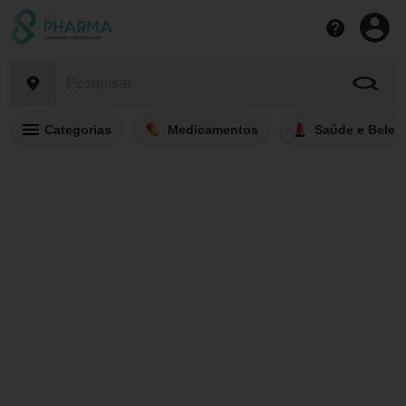
Categorias
Medicamentos
Saúde e Belez