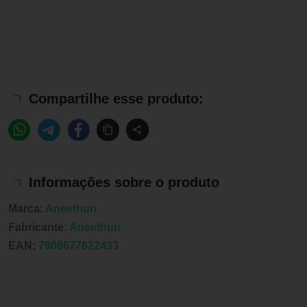
Compartilhe esse produto:
Informações sobre o produto
Marca:
Aneethun
Fabricante:
Aneethun
EAN:
7908677822433