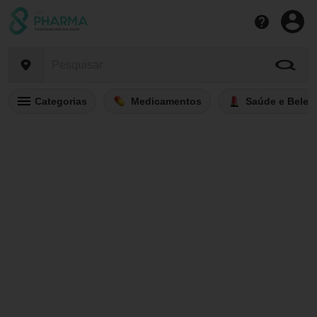
Categorias
Medicamentos
Saúde e Belez