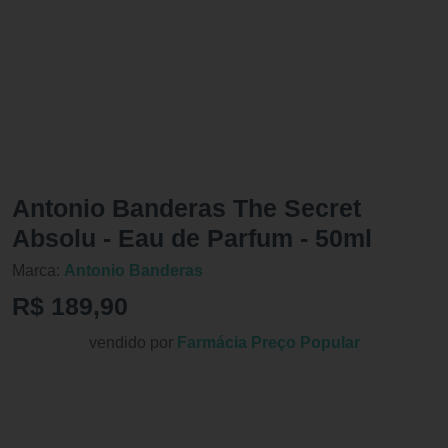
Antonio Banderas The Secret
Absolu - Eau de Parfum - 50ml
Marca:
Antonio Banderas
R$ 189,90
vendido por
Farmácia Preço Popular