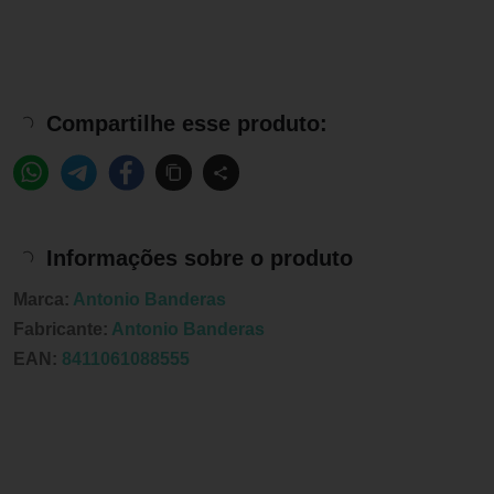
Compartilhe esse produto:
Informações sobre o produto
Marca:
Antonio Banderas
Fabricante:
Antonio Banderas
EAN:
8411061088555