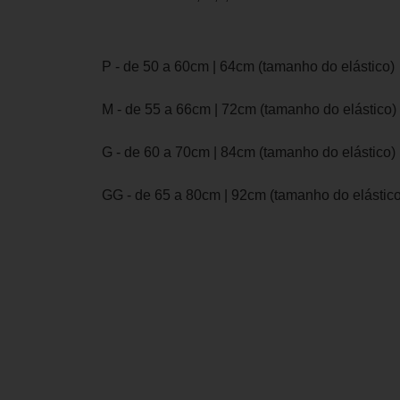
P - de 50 a 60cm | 64cm (tamanho do elástico)
M - de 55 a 66cm | 72cm (tamanho do elástico)
G - de 60 a 70cm | 84cm (tamanho do elástico)
GG - de 65 a 80cm | 92cm (tamanho do elástico