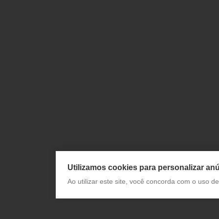
Utilizamos cookies para personalizar anú
Ao utilizar este site, você concorda com o uso 