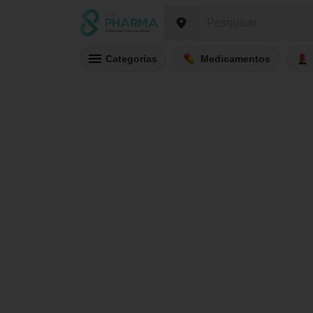
Categorias
Medicamentos