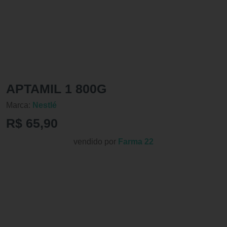
APTAMIL 1 800G
Marca:
Nestlé
R$ 65,90
vendido por
Farma 22