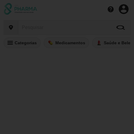
Categorias
Medicamentos
Saúde e Belez