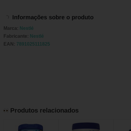
Informações sobre o produto
Marca:
Nestlé
Fabricante:
Nestlé
EAN:
7891025111825
Produtos relacionados