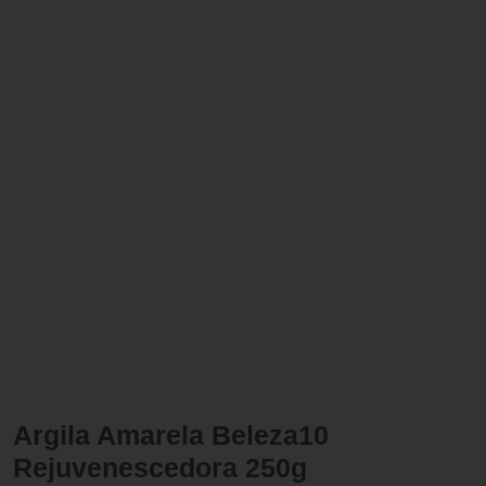
Argila Amarela Beleza10
Rejuvenescedora 250g