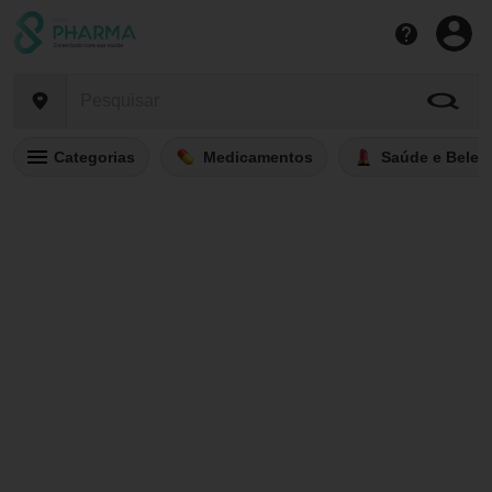
Categorias
Medicamentos
Saúde e Belez