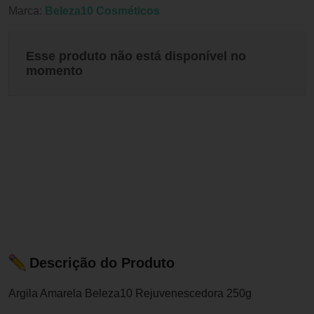
Marca:
Beleza10 Cosméticos
Esse produto não está disponível no
momento
Descrição do Produto
Argila Amarela Beleza10 Rejuvenescedora 250g