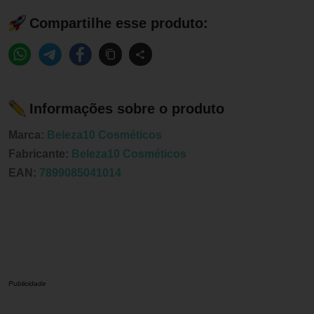
Compartilhe esse produto:
Informações sobre o produto
Marca:
Beleza10 Cosméticos
Fabricante:
Beleza10 Cosméticos
EAN:
7899085041014
Publicidade