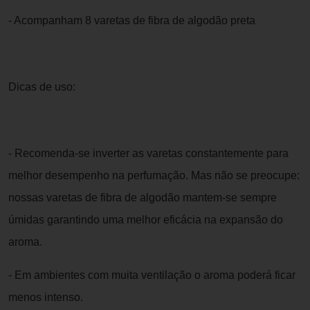
- Acompanham 8 varetas de fibra de algodão preta
Dicas de uso:
- Recomenda-se inverter as varetas constantemente para
melhor desempenho na perfumação. Mas não se preocupe:
nossas varetas de fibra de algodão mantem-se sempre
úmidas garantindo uma melhor eficácia na expansão do
aroma.
- Em ambientes com muita ventilação o aroma poderá ficar
menos intenso.