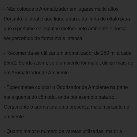
- Não coloque o Aromatizador em lugares muito altos.
Portanto, o ideal é que fique abaixo da linha do olfato para
que o perfume se espalhe melhor pelo ambiente e possa
ser percebido de forma mais intensa.
- Recomenda-se utilizar um aromatizador de 250 ml a cada
25m2. Sendo assim, se o ambiente for maior, utilize mais de
um Aromatizador de Ambiente.
- Experimente colocar o Odorizador de Ambiente na parte
mais quente do cômodo, onde por exemplo bata sol.
Certamente o aroma terá uma presença mais marcante no
ambiente.
- Quanto maior o número de varetas utilizadas, maior a