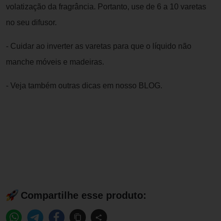
volatização da fragrância. Portanto, use de 6 a 10 varetas
no seu difusor.
- Cuidar ao inverter as varetas para que o líquido não
manche móveis e madeiras.
- Veja também outras dicas em nosso BLOG.
Compartilhe esse produto: