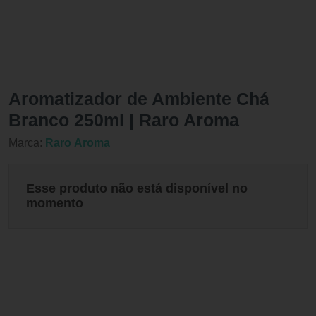
Aromatizador de Ambiente Chá
Branco 250ml | Raro Aroma
Marca:
Raro Aroma
Esse produto não está disponível no
momento