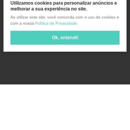
Utilizamos cookies para personalizar anúncios e
melhorar a sua experiência no site.
Ao utilizar este site, você concorda com o uso de cookies e
com a nossa
Política de Privacidade.
Ok, entendi!