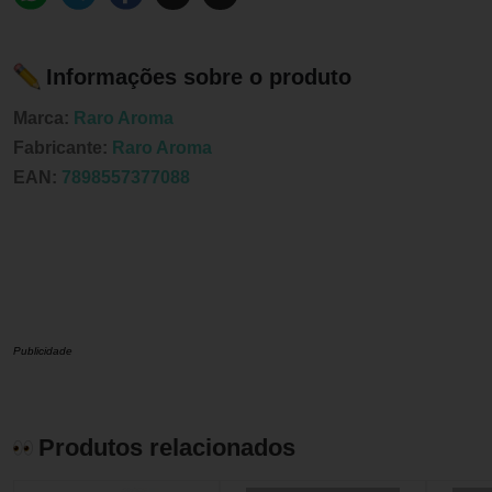
Informações sobre o produto
Marca:
Raro Aroma
Fabricante:
Raro Aroma
EAN:
7898557377088
Publicidade
Produtos relacionados