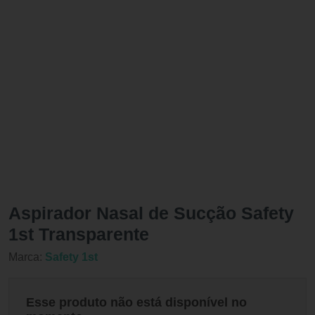
Aspirador Nasal de Sucção Safety
1st Transparente
Marca:
Safety 1st
Esse produto não está disponível no