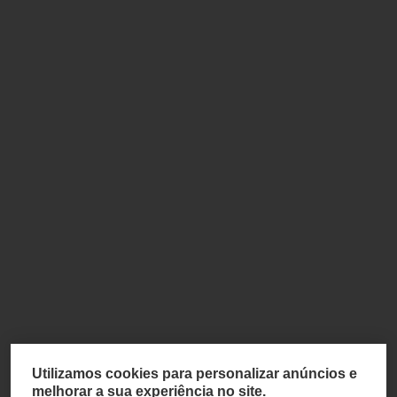
Utilizamos cookies para personalizar anúncios e
melhorar a sua experiência no site.