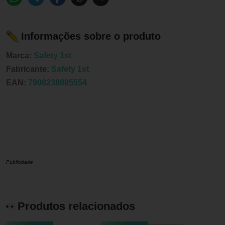
Informações sobre o produto
Marca:
Safety 1st
Fabricante:
Safety 1st
EAN:
7908238805554
Publicidade
Produtos relacionados