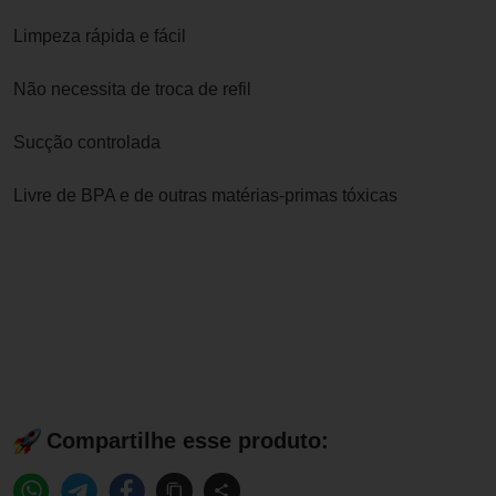
Limpeza rápida e fácil
Não necessita de troca de refil
Sucção controlada
Livre de BPA e de outras matérias-primas tóxicas
Compartilhe esse produto: