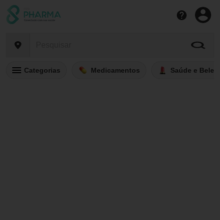
Categorias
Medicamentos
Saúde e Belez