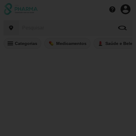
Categorias
Medicamentos
Saúde e Belez