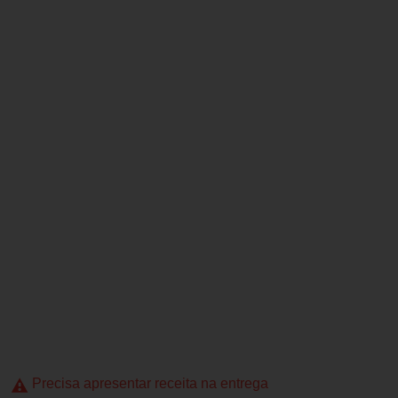
Precisa apresentar receita na entrega