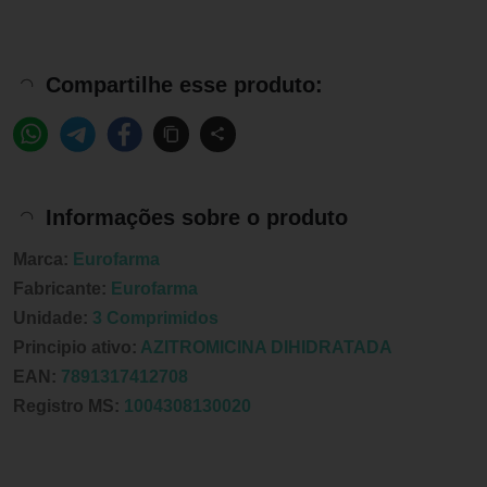
Compartilhe esse produto:
Informações sobre o produto
Marca:
Eurofarma
Fabricante:
Eurofarma
Unidade:
3 Comprimidos
Principio ativo:
AZITROMICINA DIHIDRATADA
EAN:
7891317412708
Registro MS:
1004308130020