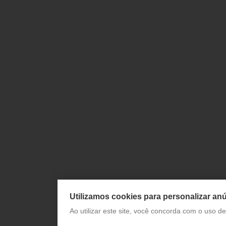
Utilizamos cookies para personalizar anú
Ao utilizar este site, você concorda com o uso 