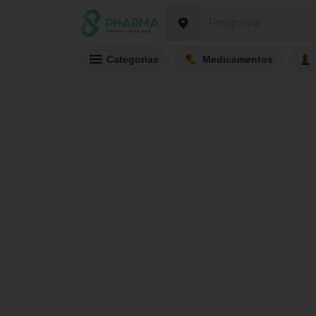
Categorias
Medicamentos