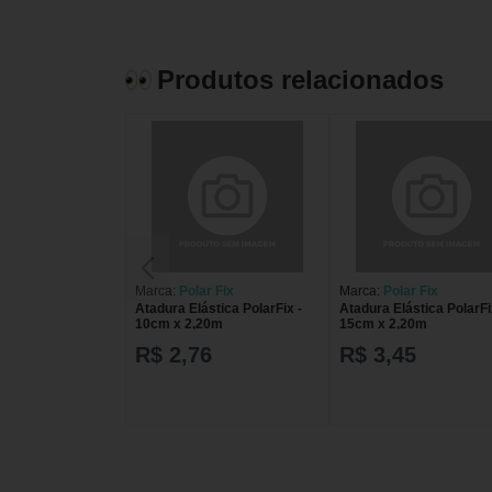
Produtos relacionados
Marca:
Polar Fix
Marca:
Polar Fix
Atadura Elástica PolarFix -
Atadura Elástica PolarFi
10cm x 2,20m
15cm x 2,20m
R$ 2,76
R$ 3,45