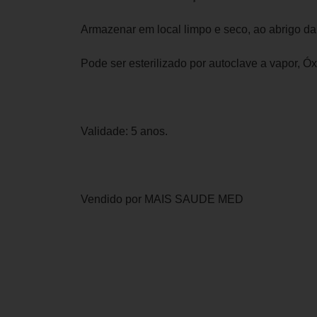
Armazenar em local limpo e seco, ao abrigo da 
Pode ser esterilizado por autoclave a vapor, Ó
Validade: 5 anos.
Vendido por MAIS SAUDE MED