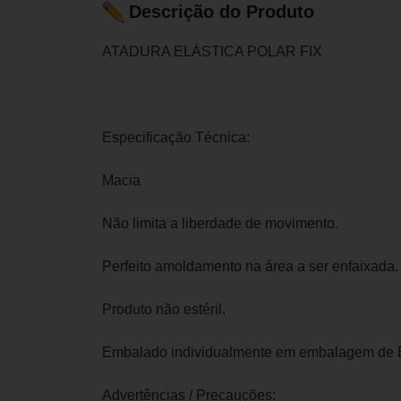
Descrição do Produto
ATADURA ELÁSTICA POLAR FIX
Especificação Técnica:
Macia
Não limita a liberdade de movimento.
Perfeito amoldamento na área a ser enfaixada.
Produto não estéril.
Embalado individualmente em embalagem de
Advertências / Precauções: