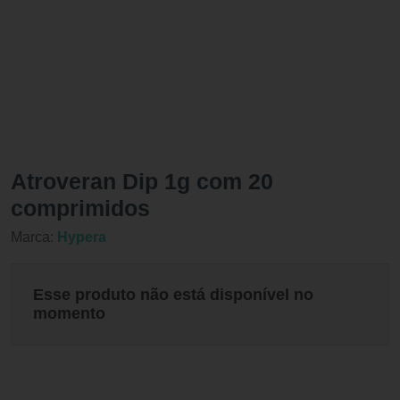
Atroveran Dip 1g com 20
comprimidos
Marca:
Hypera
Esse produto não está disponível no
momento