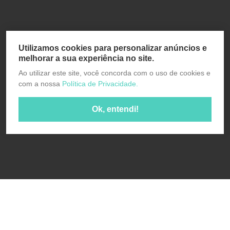
Utilizamos cookies para personalizar anúncios e
melhorar a sua experiência no site.
Ao utilizar este site, você concorda com o uso de cookies e
com a nossa
Política de Privacidade.
Ok, entendi!