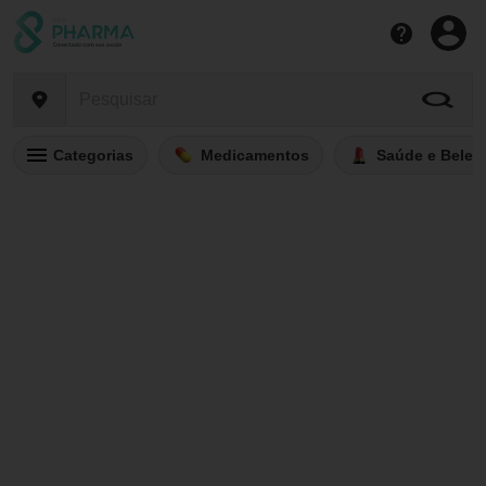
Categorias
Medicamentos
Saúde e Belez