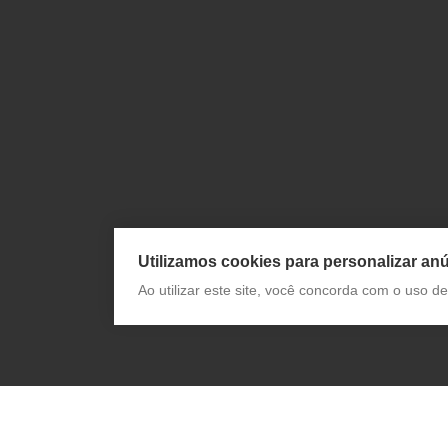
Utilizamos cookies para personalizar anú
Ao utilizar este site, você concorda com o uso 