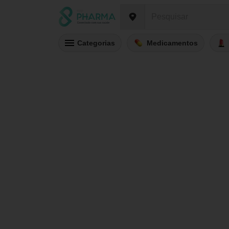
Categorias
Medicamentos