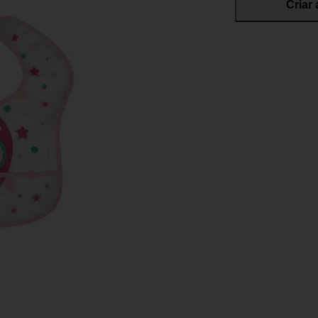
Criar 