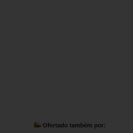
Ofertado também por: