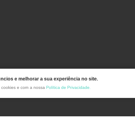
ncios e melhorar a sua experiência no site.
de cookies e com a nossa
Política de Privacidade.