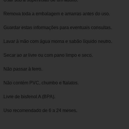
Remova toda a embalagem e amarras antes do uso.
Guardar estas informações para eventuais consultas.
Lavar à mão com água morna e sabão líquido neutro.
Secar ao ar livre ou com pano limpo e seco.
Não passar à ferro.
Não contém PVC, chumbo e ftalatos.
Livre de bisfenol A (BPA).
Uso recomendado de 6 a 24 meses.