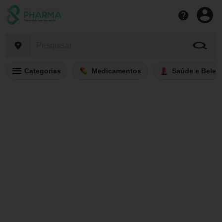
Categorias
Medicamentos
Saúde e Belez