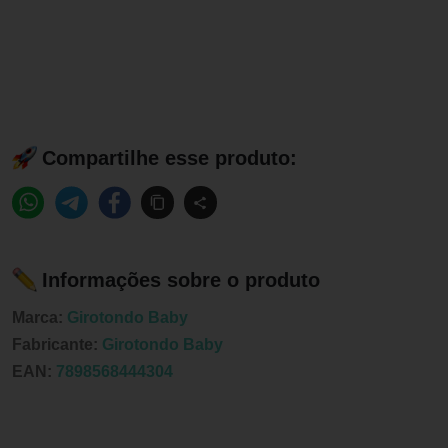
Compartilhe esse produto:
Informações sobre o produto
Marca:
Girotondo Baby
Fabricante:
Girotondo Baby
EAN:
7898568444304