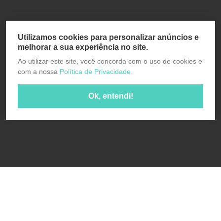
Utilizamos cookies para personalizar anúncios e
melhorar a sua experiência no site.
Ao utilizar este site, você concorda com o uso de cookies e
com a nossa
Política de Privacidade.
Ok, entendi!