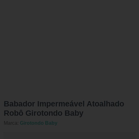
Babador Impermeável Atoalhado
Robô Girotondo Baby
Marca:
Girotondo Baby