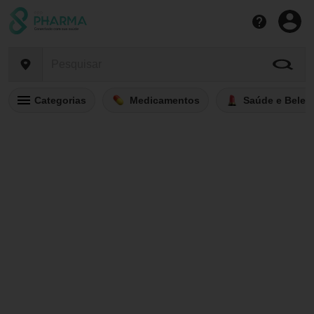
Categorias
Medicamentos
Saúde e Belez