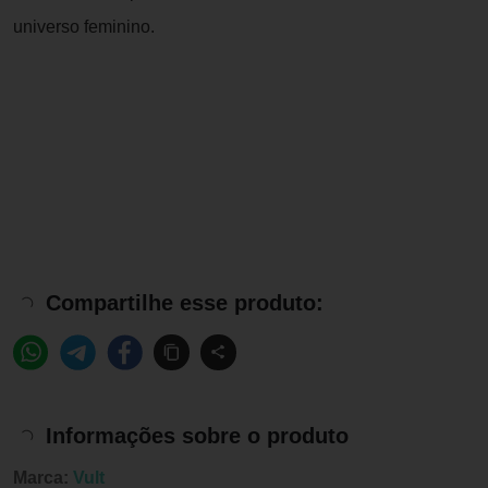
universo feminino.
Compartilhe esse produto:
Informações sobre o produto
Marca:
Vult