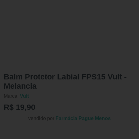
Balm Protetor Labial FPS15 Vult -
Melancia
Marca:
Vult
R$ 19,90
vendido por
Farmácia Pague Menos