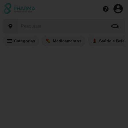
Categorias
Medicamentos
Saúde e Belez