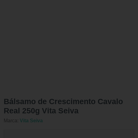
Bálsamo de Crescimento Cavalo
Real 250g Vita Seiva
Marca:
Vita Seiva