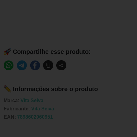
Compartilhe esse produto:
Informações sobre o produto
Marca:
Vita Seiva
Fabricante:
Vita Seiva
EAN:
7898602960951