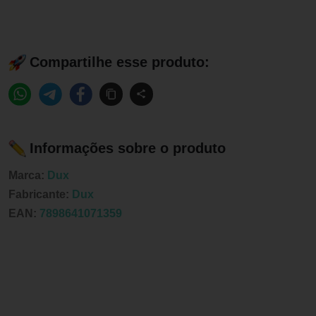
Compartilhe esse produto:
Informações sobre o produto
Marca:
Dux
Fabricante:
Dux
EAN:
7898641071359