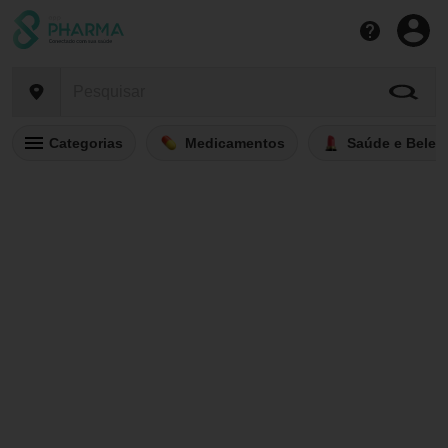
Categorias
Medicamentos
Saúde e Belez