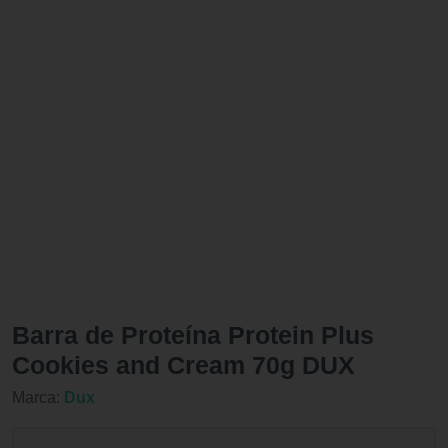
Barra de Proteína Protein Plus
Cookies and Cream 70g DUX
Marca:
Dux