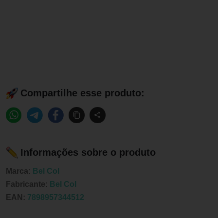
Compartilhe esse produto:
Informações sobre o produto
Marca:
Bel Col
Fabricante:
Bel Col
EAN:
7898957344512