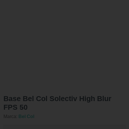
Base Bel Col Solectiv High Blur
FPS 50
Marca:
Bel Col