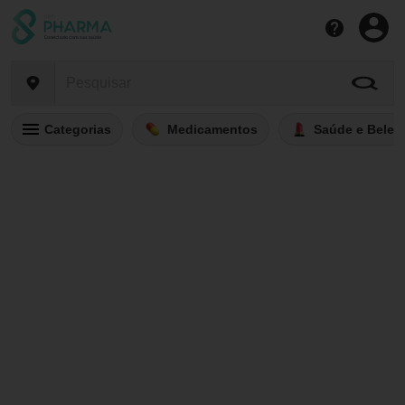
Categorias
Medicamentos
Saúde e Belez