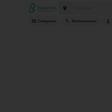
Categorias
Medicamentos