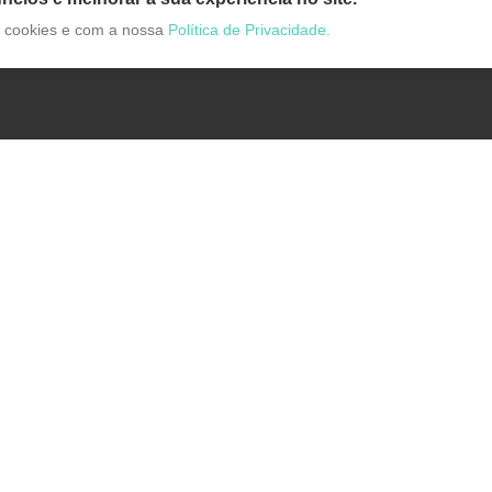
de cookies e com a nossa
Política de Privacidade.
Categorias