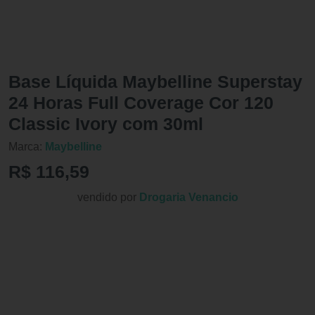
Base Líquida Maybelline Superstay
24 Horas Full Coverage Cor 120
Classic Ivory com 30ml
Marca:
Maybelline
R$ 116,59
vendido por
Drogaria Venancio