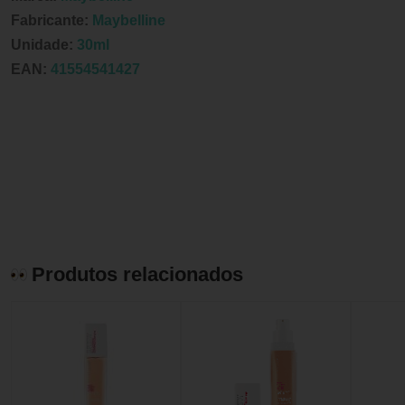
Fabricante:
Maybelline
Unidade:
30ml
EAN:
41554541427
Produtos relacionados