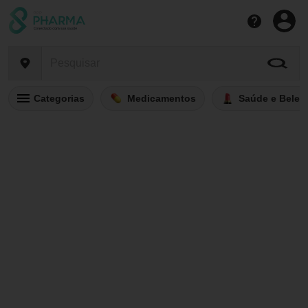
Categorias
Medicamentos
Saúde e Belez