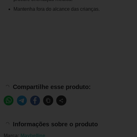
Mantenha fora do alcance das crianças.
Compartilhe esse produto:
Informações sobre o produto
Marca:
Maybelline