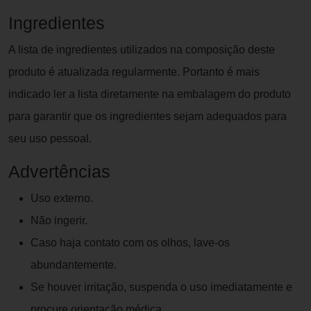
Ingredientes
A lista de ingredientes utilizados na composição deste
produto é atualizada regularmente. Portanto é mais
indicado ler a lista diretamente na embalagem do produto
para garantir que os ingredientes sejam adequados para
seu uso pessoal.
Advertências
Uso externo.
Não ingerir.
Caso haja contato com os olhos, lave-os
abundantemente.
Se houver irritação, suspenda o uso imediatamente e
procure orientação médica.