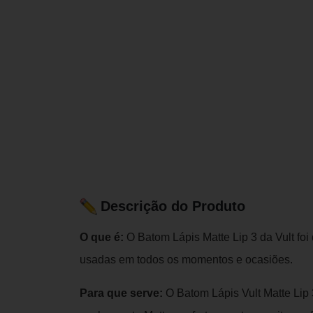
Descrição do Produto
O que é:
O Batom Lápis Matte Lip 3 da Vult fo
usadas em todos os momentos e ocasiões.
Para que serve:
O Batom Lápis Vult Matte Lip 