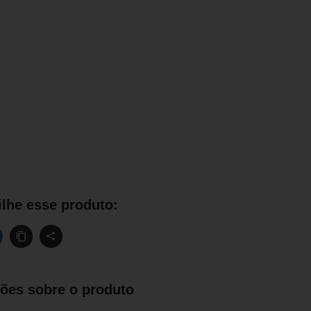
lhe esse produto:
ões sobre o produto