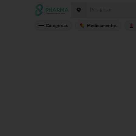
Categorias
Medicamentos