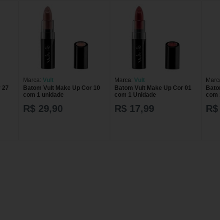
Marca:
Vult
Marca:
Vult
Marc
 27
Batom Vult Make Up Cor 10
Batom Vult Make Up Cor 01
Bato
com 1 unidade
com 1 Unidade
com 
R$ 29,90
R$ 17,99
R$