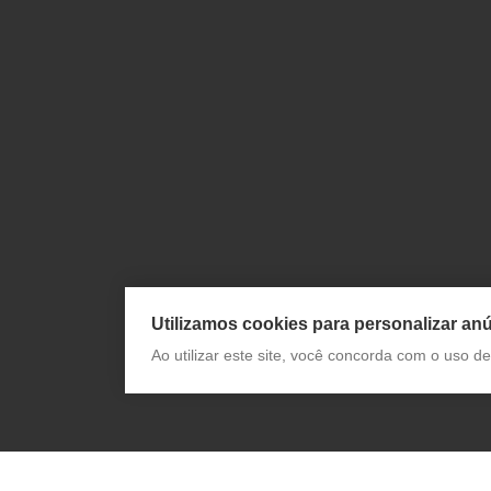
Utilizamos cookies para personalizar anú
Ao utilizar este site, você concorda com o uso 