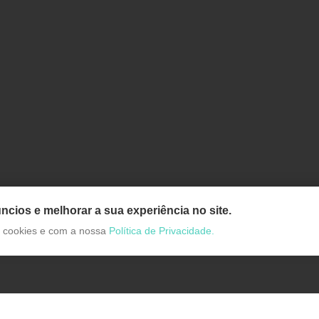
ncios e melhorar a sua experiência no site.
de cookies e com a nossa
Política de Privacidade.