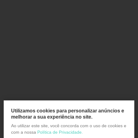
Utilizamos cookies para personalizar anúncios e
melhorar a sua experiência no site.
Ao utilizar este site, você concorda com o uso de cookies e
com a nossa
Política de Privacidade.