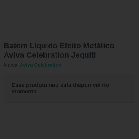
Batom Líquido Efeito Metálico
Aviva Celebration Jequiti
Marca:
Aviva Celebration
Esse produto não está disponível no
momento