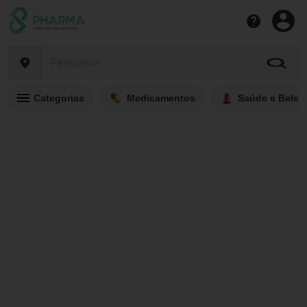
Categorias
Medicamentos
Saúde e Belez