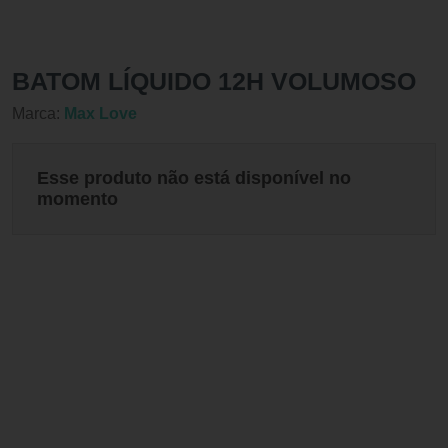
BATOM LÍQUIDO 12H VOLUMOSO
Marca:
Max Love
Esse produto não está disponível no
momento