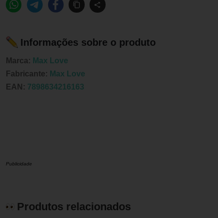
Informações sobre o produto
Marca:
Max Love
Fabricante:
Max Love
EAN:
7898634216163
Publicidade
Produtos relacionados