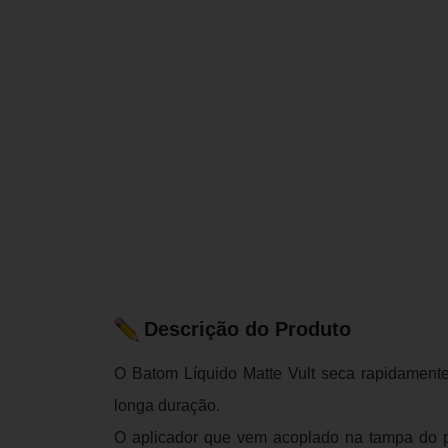
Descrição do Produto
O Batom Líquido Matte Vult seca rapidamente
longa duração.
O aplicador que vem acoplado na tampa do pr