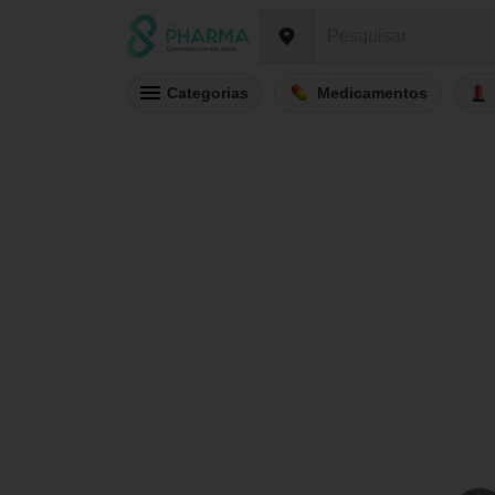
Categorias
Medicamentos