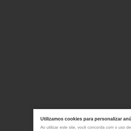
Utilizamos cookies para personalizar anú
Ao utilizar este site, você concorda com o uso 