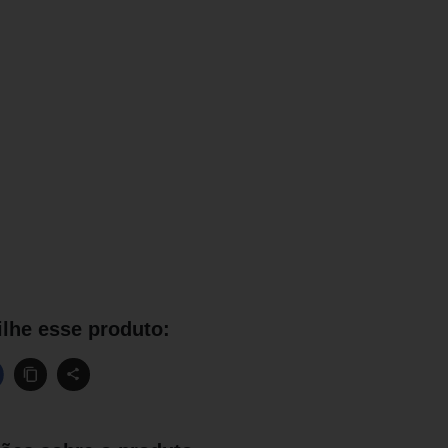
lhe esse produto: