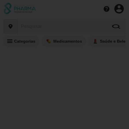
Categorias
Medicamentos
Saúde e Belez