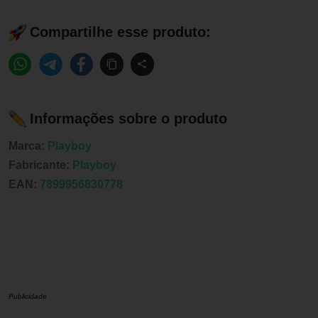
Compartilhe esse produto:
Informações sobre o produto
Marca:
Playboy
Fabricante:
Playboy
EAN:
7899956830778
Publicidade