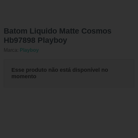
Batom Liquido Matte Cosmos
Hb97898 Playboy
Marca:
Playboy
Esse produto não está disponível no
momento