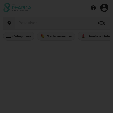
Categorias
Medicamentos
Saúde e Belez