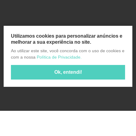
Utilizamos cookies para personalizar anúncios e
melhorar a sua experiência no site.
Ao utilizar este site, você concorda com o uso de cookies e
com a nossa
Política de Privacidade.
Ok, entendi!