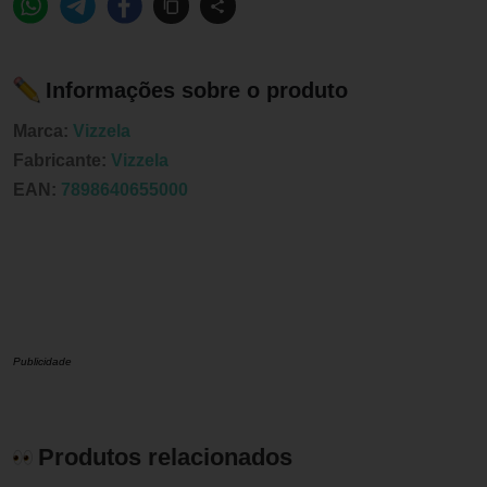
Informações sobre o produto
Marca:
Vizzela
Fabricante:
Vizzela
EAN:
7898640655000
Publicidade
Produtos relacionados